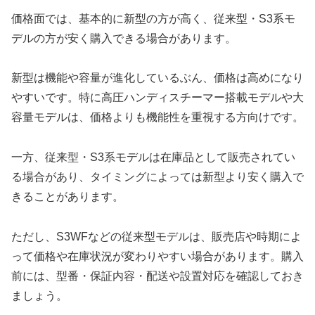
価格面では、基本的に新型の方が高く、従来型・S3系モ
デルの方が安く購入できる場合があります。
新型は機能や容量が進化しているぶん、価格は高めになり
やすいです。特に高圧ハンディスチーマー搭載モデルや大
容量モデルは、価格よりも機能性を重視する方向けです。
一方、従来型・S3系モデルは在庫品として販売されてい
る場合があり、タイミングによっては新型より安く購入で
きることがあります。
ただし、S3WFなどの従来型モデルは、販売店や時期によ
って価格や在庫状況が変わりやすい場合があります。購入
前には、型番・保証内容・配送や設置対応を確認しておき
ましょう。