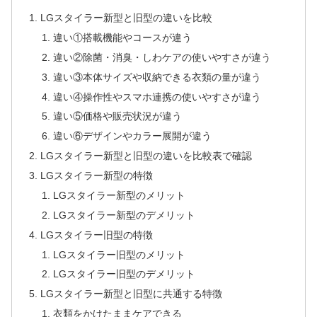
LGスタイラー新型と旧型の違いを比較
違い①搭載機能やコースが違う
違い②除菌・消臭・しわケアの使いやすさが違う
違い③本体サイズや収納できる衣類の量が違う
違い④操作性やスマホ連携の使いやすさが違う
違い⑤価格や販売状況が違う
違い⑥デザインやカラー展開が違う
LGスタイラー新型と旧型の違いを比較表で確認
LGスタイラー新型の特徴
LGスタイラー新型のメリット
LGスタイラー新型のデメリット
LGスタイラー旧型の特徴
LGスタイラー旧型のメリット
LGスタイラー旧型のデメリット
LGスタイラー新型と旧型に共通する特徴
衣類をかけたままケアできる