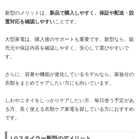
新型のメリットは、
新品で購入しやすく、保証や配送・設
置対応を確認しやすい
ことです。
大型家電は、購入後のサポートも重要です。新型なら、販
売元や保証内容を確認しやすく、安心して選びやすいで
す。
さらに、容量や機能が進化しているモデルなら、家族分の
衣類をまとめてケアしたい方にも向いています。
しわやニオイをしっかりケアしたい方、毎日使う予定があ
る方、長く使える衣類ケア家電を探している方におすすめ
です。
LGスタイラー新型のデメリット