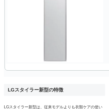
LGスタイラー新型の特徴
LGスタイラー新型は、従来モデルよりも衣類ケアの使い