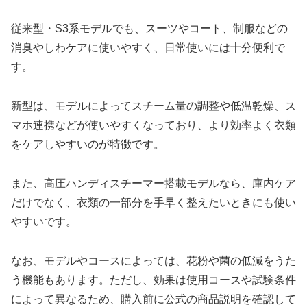
従来型・S3系モデルでも、スーツやコート、制服などの
消臭やしわケアに使いやすく、日常使いには十分便利で
す。
新型は、モデルによってスチーム量の調整や低温乾燥、ス
マホ連携などが使いやすくなっており、より効率よく衣類
をケアしやすいのが特徴です。
また、高圧ハンディスチーマー搭載モデルなら、庫内ケア
だけでなく、衣類の一部分を手早く整えたいときにも使い
やすいです。
なお、モデルやコースによっては、花粉や菌の低減をうた
う機能もあります。ただし、効果は使用コースや試験条件
によって異なるため、購入前に公式の商品説明を確認して