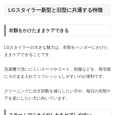
LGスタイラー新型と旧型に共通する特徴
衣類をかけたままケアできる
LGスタイラーの大きな魅力は、衣類をハンガーにかけた
ままケアできることです。
洗濯機で洗いにくいスーツやコート、制服などを、帰宅後
にそのまま入れてリフレッシュしやすいのが便利です。
クリーニングに出す回数を減らしたい方や、毎日の衣類ケ
アを楽にしたい方に向いています。