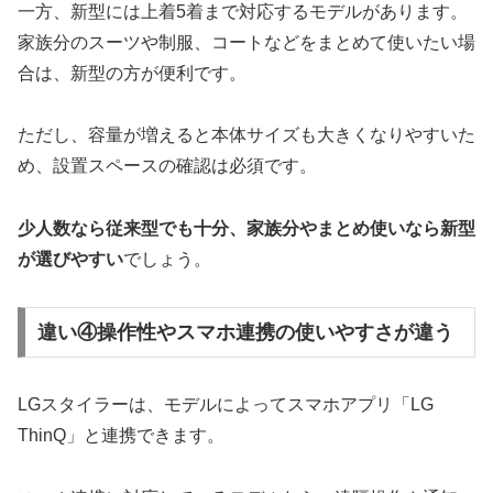
一方、新型には上着5着まで対応するモデルがあります。
家族分のスーツや制服、コートなどをまとめて使いたい場
合は、新型の方が便利です。
ただし、容量が増えると本体サイズも大きくなりやすいた
め、設置スペースの確認は必須です。
少人数なら従来型でも十分、家族分やまとめ使いなら新型
が選びやすい
でしょう。
違い④操作性やスマホ連携の使いやすさが違う
LGスタイラーは、モデルによってスマホアプリ「LG
ThinQ」と連携できます。