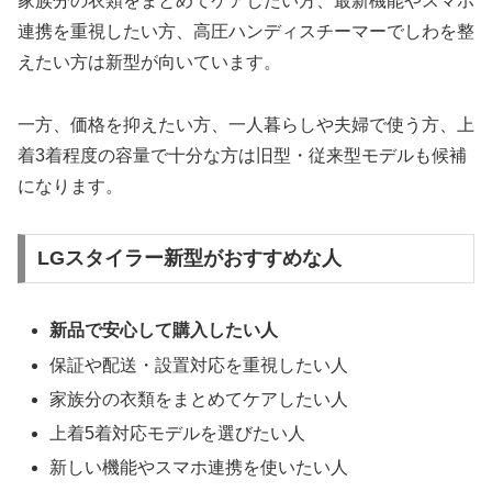
家族分の衣類をまとめてケアしたい方、最新機能やスマホ
連携を重視したい方、高圧ハンディスチーマーでしわを整
えたい方は新型が向いています。
一方、価格を抑えたい方、一人暮らしや夫婦で使う方、上
着3着程度の容量で十分な方は旧型・従来型モデルも候補
になります。
LGスタイラー新型がおすすめな人
新品で安心して購入したい人
保証や配送・設置対応を重視したい人
家族分の衣類をまとめてケアしたい人
上着5着対応モデルを選びたい人
新しい機能やスマホ連携を使いたい人