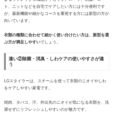
ト、ニットなどを自宅でケアしたい方には十分便利です
が、最新機能や細かなコースを重視する方には新型の方が
向いています。
衣類の種類に合わせて細かく使い分けたい方は、新型を選
ぶ方が満足しやすい
でしょう。
違い②除菌・消臭・しわケアの使いやすさが違
う
LGスタイラーは、スチームを使って衣類のニオイやしわ
をケアしやすい家電です。
焼肉、タバコ、汗、外出先のニオイが気になる衣類を、洗
濯せずにリフレッシュしやすいのが魅力です。