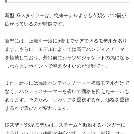
新型LGスタイラーは、従来モデルよりも衣類ケアの幅が
広がっているのが特徴です。
新型には、上着を一度に5着までケアできるモデルがあり
ます。さらに、モデルによっては高圧ハンディスチーマー
を搭載しており、外出前にシャツやジャケットの気になる
しわをピンポイントで整えやすいのが便利です。
また、新型には高圧ハンディスチーマー搭載モデルだけで
なく、ハンディスチーマーを省いて価格を抑えたモデルも
あります。そのため、しわケアを重視するか、価格を重視
するかで選び方が変わります。
従来型・S3系モデルは、スチームと振動するハンガーに
よるリフレッシュ機能が中心です。スーツ、制服、コー