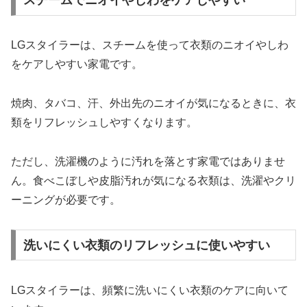
スチームでニオイやしわをケアしやすい
LGスタイラーは、スチームを使って衣類のニオイやしわ
をケアしやすい家電です。
焼肉、タバコ、汗、外出先のニオイが気になるときに、衣
類をリフレッシュしやすくなります。
ただし、洗濯機のように汚れを落とす家電ではありませ
ん。食べこぼしや皮脂汚れが気になる衣類は、洗濯やクリ
ーニングが必要です。
洗いにくい衣類のリフレッシュに使いやすい
LGスタイラーは、頻繁に洗いにくい衣類のケアに向いて