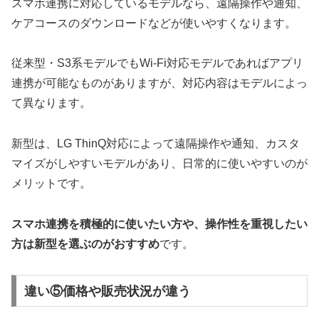
スマホ連携に対応しているモデルなら、遠隔操作や通知、
ケアコースのダウンロードなどが使いやすくなります。
従来型・S3系モデルでもWi-Fi対応モデルであればアプリ
連携が可能なものがありますが、対応内容はモデルによっ
て異なります。
新型は、LG ThinQ対応によって遠隔操作や通知、カスタ
マイズがしやすいモデルがあり、日常的に使いやすいのが
メリットです。
スマホ連携を積極的に使いたい方や、操作性を重視したい
方は新型を選ぶのがおすすめ
です。
違い⑤価格や販売状況が違う