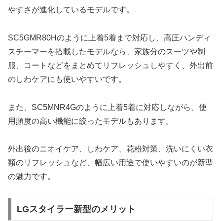
やすさが進化しているモデルです。
SC5GMR80Hのように上着5着まで対応し、高圧ハンディ
スチーマーを搭載したモデルなら、家族分のスーツや制
服、コートなどをまとめてリフレッシュしやすく、外出前
のしわケアにも使いやすいです。
また、SC5MNR4Gのように上着5着に対応しながら、使
用頻度の高い機能に絞ったモデルもあります。
外出後のニオイケア、しわケア、花粉対策、洗いにくい衣
類のリフレッシュなど、幅広い用途で使いやすいのが新型
の魅力です。
LGスタイラー新型のメリット