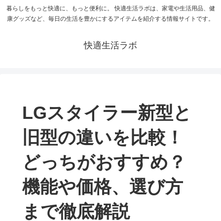
暮らしをもっと快適に、もっと便利に。 快適生活ラボは、家電や生活用品、健
康グッズなど、毎日の生活を豊かにするアイテムを紹介する情報サイトです。
快適生活ラボ
LGスタイラー新型と
旧型の違いを比較！
どっちがおすすめ？
機能や価格、選び方
まで徹底解説