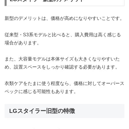
新型のデメリットは、価格が高めになりやすいことです。
従来型・S3系モデルと比べると、購入費用は高く感じる
場合があります。
また、大容量モデルは本体サイズも大きくなりやすいた
め、設置スペースをしっかり確認する必要があります。
衣類ケアをたまに使う程度なら、価格に対してオーバース
ペックに感じる可能性もあります。
LGスタイラー旧型の特徴