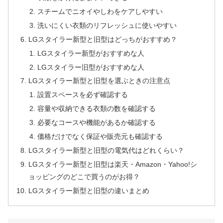
スチームでニオイやしわをケアしやすい
洗いにくい衣類のリフレッシュに使いやすい
LGスタイラー新型と旧型はどっちがおすすめ？
LGスタイラー新型がおすすめな人
LGスタイラー旧型がおすすめな人
LGスタイラー新型と旧型を選ぶときの注意点
設置スペースを必ず確認する
容量や収納できる衣類の数を確認する
必要なコースや機能があるか確認する
価格だけでなく保証や販売元も確認する
LGスタイラー新型と旧型の電気代はどれくらい？
LGスタイラー新型と旧型は楽天・Amazon・Yahoo!シ
ョッピングのどこで買うのがお得？
LGスタイラー新型と旧型の違いまとめ