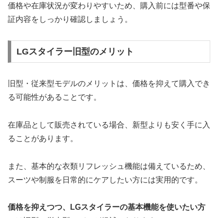
価格や在庫状況が変わりやすいため、購入前には型番や保
証内容をしっかり確認しましょう。
LGスタイラー旧型のメリット
旧型・従来型モデルのメリットは、価格を抑えて購入でき
る可能性があることです。
在庫品として販売されている場合、新型よりも安く手に入
ることがあります。
また、基本的な衣類リフレッシュ機能は備えているため、
スーツや制服を日常的にケアしたい方には実用的です。
価格を抑えつつ、LGスタイラーの基本機能を使いたい方