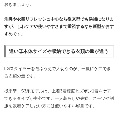
おきましょう。
消臭や衣類リフレッシュ中心なら従来型でも候補になりま
すが、しわケアや使いやすさまで重視するなら新型がおす
すめ
です。
違い③本体サイズや収納できる衣類の量が違う
LGスタイラーを選ぶうえで大切なのが、一度にケアでき
る衣類の量です。
従来型・S3系モデルは、上着3着程度とズボン1着をケア
できるタイプが中心です。一人暮らしや夫婦、スーツや制
服を数着ケアしたい方には使いやすい容量です。