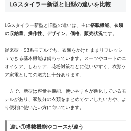
LGスタイラー新型と旧型の違いを比較
LGスタイラー新型と旧型の違いは、主に
搭載機能、衣類
の収納量、操作性、デザイン、価格、販売状況
です。
従来型・S3系モデルでも、衣類をかけたままリフレッシ
ュできる基本機能は備わっています。スーツやコートのニ
オイケア、しわケア、花粉対策などに使いやすく、衣類ケ
ア家電としての魅力は十分あります。
一方で、新型は容量や機能、使いやすさが進化しているモ
デルがあり、家族分の衣類をまとめてケアしたい方や、よ
り便利に使いたい方に向いています。
違い①搭載機能やコースが違う