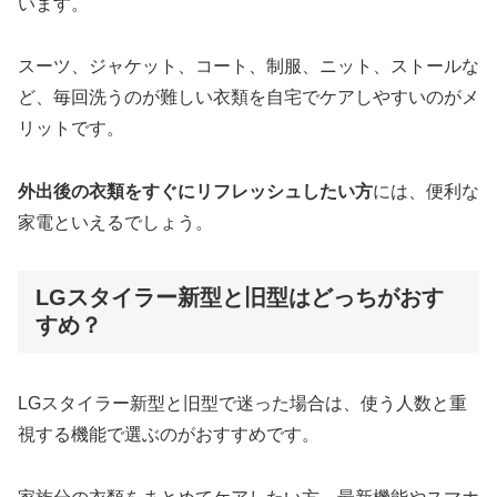
います。
スーツ、ジャケット、コート、制服、ニット、ストールな
ど、毎回洗うのが難しい衣類を自宅でケアしやすいのがメ
リットです。
外出後の衣類をすぐにリフレッシュしたい方
には、便利な
家電といえるでしょう。
LGスタイラー新型と旧型はどっちがおす
すめ？
LGスタイラー新型と旧型で迷った場合は、使う人数と重
視する機能で選ぶのがおすすめです。