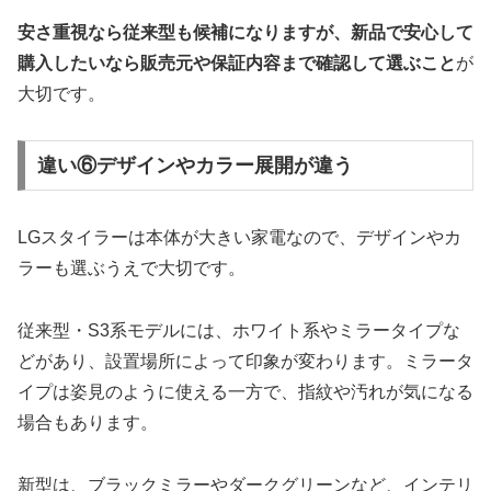
安さ重視なら従来型も候補になりますが、新品で安心して
購入したいなら販売元や保証内容まで確認して選ぶこと
が
大切です。
違い⑥デザインやカラー展開が違う
LGスタイラーは本体が大きい家電なので、デザインやカ
ラーも選ぶうえで大切です。
従来型・S3系モデルには、ホワイト系やミラータイプな
どがあり、設置場所によって印象が変わります。ミラータ
イプは姿見のように使える一方で、指紋や汚れが気になる
場合もあります。
新型は、ブラックミラーやダークグリーンなど、インテリ