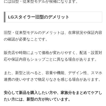
には旧型・従来型モデルが候補になります。
LGスタイラー旧型のデメリット
旧型・従来型モデルのデメリットは、在庫状況や保証内容
の確認が必要なことです。
販売店や時期によって価格が変わりやすく、配送・設置対
応や保証内容もショップごとに異なる場合があります。
また、新型と比べると、容量や機能、デザイン性、スマホ
連携の使いやすさで物足りなさを感じる場合があります。
安心して新品を購入したい方や、家族分をまとめてケアし
たい方には、新型の方が向いています。