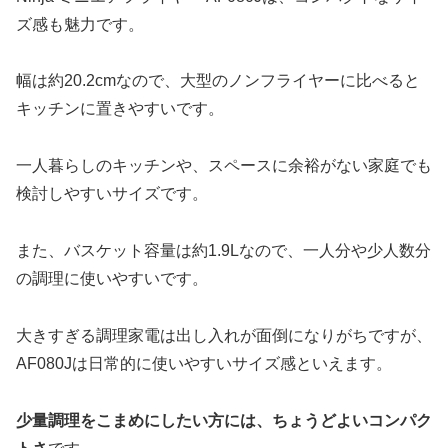
ズ感も魅力です。
幅は約20.2cmなので、大型のノンフライヤーに比べると
キッチンに置きやすいです。
一人暮らしのキッチンや、スペースに余裕がない家庭でも
検討しやすいサイズです。
また、バスケット容量は約1.9Lなので、一人分や少人数分
の調理に使いやすいです。
大きすぎる調理家電は出し入れが面倒になりがちですが、
AF080Jは日常的に使いやすいサイズ感といえます。
少量調理をこまめにしたい方には、ちょうどよいコンパク