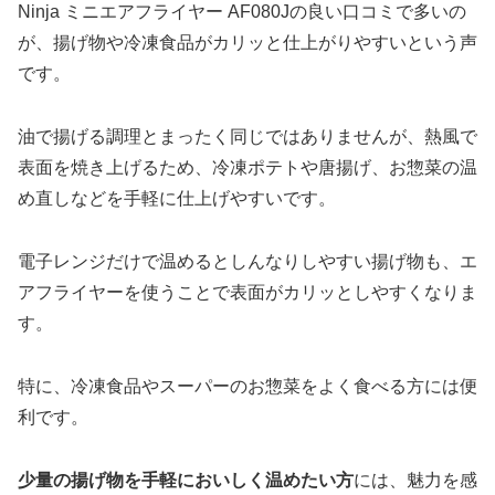
Ninja ミニエアフライヤー AF080Jの良い口コミで多いの
が、揚げ物や冷凍食品がカリッと仕上がりやすいという声
です。
油で揚げる調理とまったく同じではありませんが、熱風で
表面を焼き上げるため、冷凍ポテトや唐揚げ、お惣菜の温
め直しなどを手軽に仕上げやすいです。
電子レンジだけで温めるとしんなりしやすい揚げ物も、エ
アフライヤーを使うことで表面がカリッとしやすくなりま
す。
特に、冷凍食品やスーパーのお惣菜をよく食べる方には便
利です。
少量の揚げ物を手軽においしく温めたい方
には、魅力を感