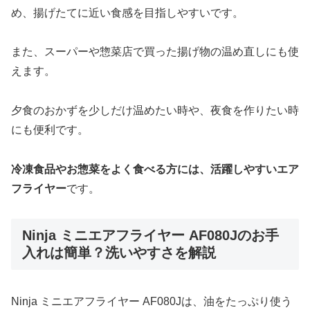
め、揚げたてに近い食感を目指しやすいです。
また、スーパーや惣菜店で買った揚げ物の温め直しにも使
えます。
夕食のおかずを少しだけ温めたい時や、夜食を作りたい時
にも便利です。
冷凍食品やお惣菜をよく食べる方には、活躍しやすいエア
フライヤー
です。
Ninja ミニエアフライヤー AF080Jのお手
入れは簡単？洗いやすさを解説
Ninja ミニエアフライヤー AF080Jは、油をたっぷり使う