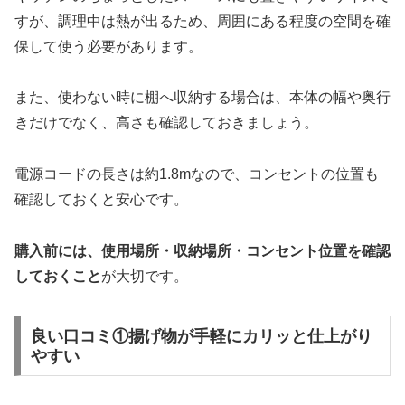
すが、調理中は熱が出るため、周囲にある程度の空間を確
保して使う必要があります。
また、使わない時に棚へ収納する場合は、本体の幅や奥行
きだけでなく、高さも確認しておきましょう。
電源コードの長さは約1.8mなので、コンセントの位置も
確認しておくと安心です。
購入前には、使用場所・収納場所・コンセント位置を確認
しておくこと
が大切です。
良い口コミ①揚げ物が手軽にカリッと仕上がり
やすい