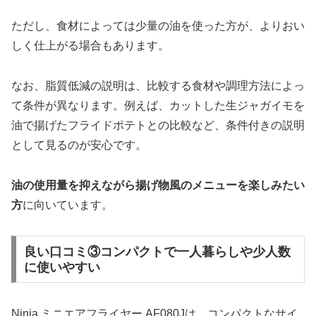
ただし、食材によっては少量の油を使った方が、よりおい
しく仕上がる場合もあります。
なお、脂質低減の説明は、比較する食材や調理方法によっ
て条件が異なります。例えば、カットした生ジャガイモを
油で揚げたフライドポテトとの比較など、条件付きの説明
として見るのが安心です。
油の使用量を抑えながら揚げ物風のメニューを楽しみたい
方
に向いています。
良い口コミ③コンパクトで一人暮らしや少人数
に使いやすい
Ninja ミニエアフライヤー AF080Jは、コンパクトなサイ