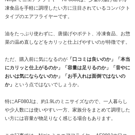
凍食品を手軽に調理したい方に注目されているコンパクト
タイプのエアフライヤーです。
油をたっぷり使わずに、唐揚げやポテト、冷凍食品、お惣
菜の温め直しなどをカリッと仕上げやすいのが特徴です。
ただ、購入前に気になるのが
「口コミは良いのか」「本当
にカリッと仕上がるのか」「容量は足りるのか」「音やに
おいは気にならないのか」「お手入れは面倒ではないの
か」
という点ではないでしょうか。
特にAF080Jは、約1.9Lのミニサイズなので、一人暮らし
や少人数には使いやすい一方、家族分をまとめて調理した
い方には容量が物足りなく感じる場合もあります。