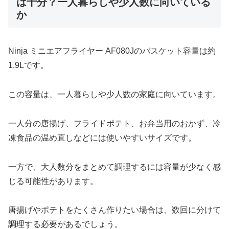
は十分？一人暮らしや少人数に向いている
か
Ninja ミニエアフライヤー AF080Jのバスケット容量は約
1.9Lです。
この容量は、一人暮らしや少人数の家庭に向いています。
一人分の唐揚げ、フライドポテト、お弁当用のおかず、冷
凍食品の温め直しなどには使いやすいサイズです。
一方で、大人数分をまとめて調理するには容量が少なく感
じる可能性があります。
唐揚げやポテトをたくさん作りたい場合は、数回に分けて
調理する必要があるでしょう。