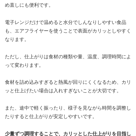
め直しにも便利です。
電子レンジだけで温めると水分でしんなりしやすい食品
も、エアフライヤーを使うことで表面がカリッとしやすく
なります。
ただし、仕上がりは食材の種類や量、温度、調理時間によ
って変わります。
食材を詰め込みすぎると熱風が回りにくくなるため、カリ
ッと仕上げたい場合は入れすぎないことが大切です。
また、途中で軽く振ったり、様子を見ながら時間を調整し
たりすると仕上がりが安定しやすいです。
少量ずつ調理することで、カリッとした仕上がりを目指し