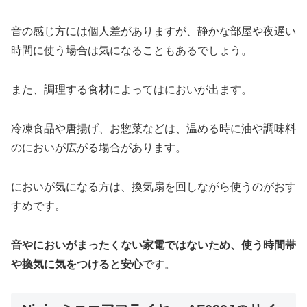
音の感じ方には個人差がありますが、静かな部屋や夜遅い
時間に使う場合は気になることもあるでしょう。
また、調理する食材によってはにおいが出ます。
冷凍食品や唐揚げ、お惣菜などは、温める時に油や調味料
のにおいが広がる場合があります。
においが気になる方は、換気扇を回しながら使うのがおす
すめです。
音やにおいがまったくない家電ではないため、使う時間帯
や換気に気をつけると安心
です。