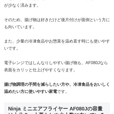
が少なく済みます。
そのため、揚げ物は好きだけど後片付けが面倒という方に
も向いています。
また、少量の冷凍食品やお惣菜を温め直す時にも使いやす
いです。
電子レンジではしんなりしやすい揚げ物も、AF080Jなら
表面をカリッと仕上げやすくなります。
揚げ物調理の手間を減らしたい方や、冷凍食品をおいしく
温めたい方に使いやすい家電
です。
Ninja ミニエアフライヤー AF080Jの容量