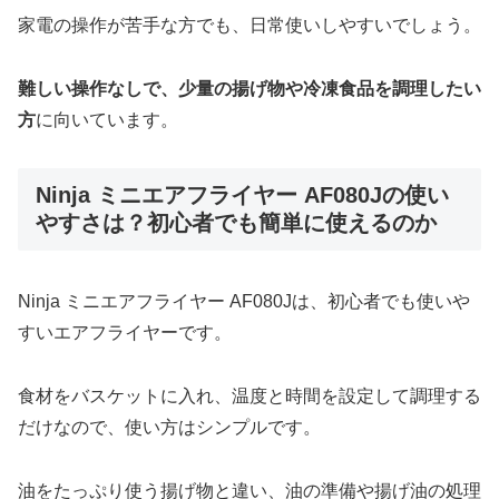
家電の操作が苦手な方でも、日常使いしやすいでしょう。
難しい操作なしで、少量の揚げ物や冷凍食品を調理したい
方
に向いています。
Ninja ミニエアフライヤー AF080Jの使い
やすさは？初心者でも簡単に使えるのか
Ninja ミニエアフライヤー AF080Jは、初心者でも使いや
すいエアフライヤーです。
食材をバスケットに入れ、温度と時間を設定して調理する
だけなので、使い方はシンプルです。
油をたっぷり使う揚げ物と違い、油の準備や揚げ油の処理