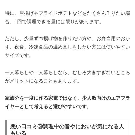
特に、唐揚げやフライドポテトなどをたくさん作りたい場
合、1回で調理できる量には限りがあります。
ただし、少量ずつ揚げ物を作りたい方や、お弁当用のおか
ず、夜食、冷凍食品の温め直しをしたい方には使いやすい
サイズです。
一人暮らしや二人暮らしなら、むしろ大きすぎないところ
がメリットになることもあります。
家族分を一度に作る家電ではなく、少人数向けのエアフラ
イヤーとして考えると選びやすい
です。
悪い口コミ③調理中の音やにおいが気になる人
もいる