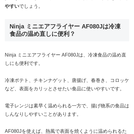
やすい
でしょう。
Ninja ミニエアフライヤー AF080Jは冷凍
食品の温め直しに便利？
Ninja ミニエアフライヤー AF080Jは、冷凍食品の温め直
しにも便利です。
冷凍ポテト、チキンナゲット、唐揚げ、春巻き、コロッケ
など、表面をカリッとさせたい食品に使いやすいです。
電子レンジは素早く温められる一方で、揚げ物系の食品は
しんなりしやすいことがあります。
AF080Jを使えば、熱風で表面を焼くように温められるた