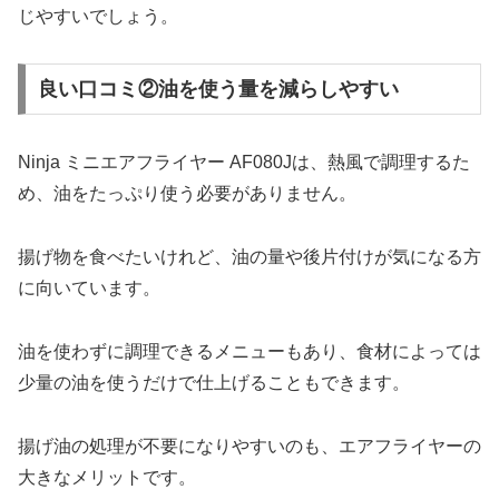
じやすいでしょう。
良い口コミ②油を使う量を減らしやすい
Ninja ミニエアフライヤー AF080Jは、熱風で調理するた
め、油をたっぷり使う必要がありません。
揚げ物を食べたいけれど、油の量や後片付けが気になる方
に向いています。
油を使わずに調理できるメニューもあり、食材によっては
少量の油を使うだけで仕上げることもできます。
揚げ油の処理が不要になりやすいのも、エアフライヤーの
大きなメリットです。