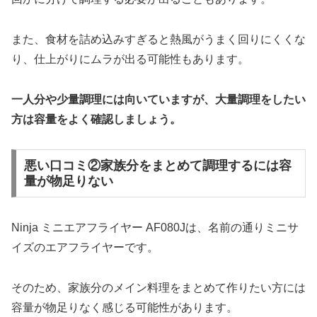
また、食材を詰め込みすぎると熱風がうまく回りにくくな
り、仕上がりにムラが出る可能性もあります。
一人分や少量調理には向いていますが、大量調理をしたい
方は容量をよく確認しましょう。
悪い口コミ②家族分をまとめて調理するには容
量が物足りない
Ninja ミニエアフライヤー AF080Jは、名前の通りミニサ
イズのエアフライヤーです。
そのため、家族分のメイン料理をまとめて作りたい方には
容量が物足りなく感じる可能性があります。