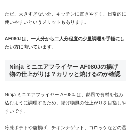
ただ、大きすぎない分、キッチンに置きやすく、日常的に
使いやすいというメリットもあります。
AF080Jは、一人分から二人分程度の少量調理を手軽にし
たい方に向いています。
Ninja ミニエアフライヤー AF080Jの揚げ
物の仕上がりは？カリッと焼けるのか確認
Ninja ミニエアフライヤー AF080Jは、熱風で食材を包み
込むように調理するため、揚げ物風の仕上がりを目指しや
すいです。
冷凍ポテトや唐揚げ、チキンナゲット、コロッケなどの温