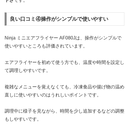
トさ
です。
良い口コミ④操作がシンプルで使いやすい
Ninja ミニエアフライヤー AF080Jは、操作がシンプルで
使いやすいところも評価されています。
エアフライヤーを初めて使う方でも、温度や時間を設定し
て調理しやすいです。
複雑なメニューを覚えなくても、冷凍食品や揚げ物の温め
直しに使いやすいのはうれしいポイントです。
調理中に様子を見ながら、時間を少し追加するなどの調整
もしやすいです。