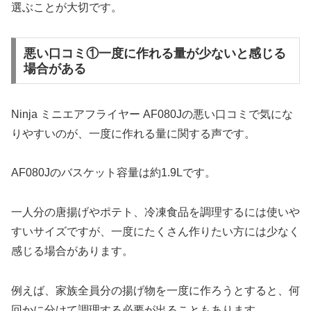
選ぶことが大切です。
悪い口コミ①一度に作れる量が少ないと感じる
場合がある
Ninja ミニエアフライヤー AF080Jの悪い口コミで気にな
りやすいのが、一度に作れる量に関する声です。
AF080Jのバスケット容量は約1.9Lです。
一人分の唐揚げやポテト、冷凍食品を調理するには使いや
すいサイズですが、一度にたくさん作りたい方には少なく
感じる場合があります。
例えば、家族全員分の揚げ物を一度に作ろうとすると、何
回かに分けて調理する必要が出ることもあります。