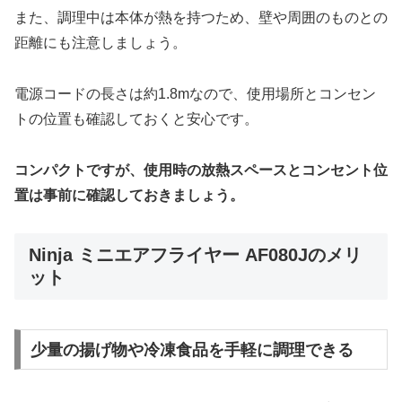
また、調理中は本体が熱を持つため、壁や周囲のものとの
距離にも注意しましょう。
電源コードの長さは約1.8mなので、使用場所とコンセン
トの位置も確認しておくと安心です。
コンパクトですが、使用時の放熱スペースとコンセント位
置は事前に確認しておきましょう。
Ninja ミニエアフライヤー AF080Jのメリ
ット
少量の揚げ物や冷凍食品を手軽に調理できる