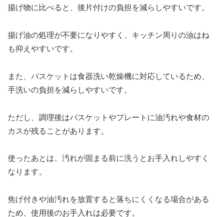
揚げ物に比べると、後片付けの負担を減らしやすいです。
揚げ油の処理が不要になりやすく、キッチン周りの油はね
も抑えやすいです。
また、バスケットは食器洗い乾燥機に対応しているため、
手洗いの負担を減らしやすいです。
ただし、調理後はバスケットやプレートに油汚れや食材の
カスが残ることがあります。
使ったあとは、汚れが固まる前に洗うとお手入れしやすく
なります。
焦げ付きや油汚れを放置すると落ちにくくなる場合がある
ため、使用後のお手入れは必要です。