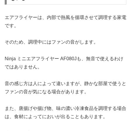
エアフライヤーは、内部で熱風を循環させて調理する家電
です。
そのため、調理中にはファンの音がします。
Ninja ミニエアフライヤー AF080Jも、無音で使えるわけ
ではありません。
音の感じ方は人によって違いますが、静かな部屋で使うと
ファンの音が気になる場合があります。
また、唐揚げや揚げ物、味の濃い冷凍食品を調理する場合
は、食材によってにおいが出ることもあります。