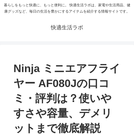
暮らしをもっと快適に、もっと便利に。 快適生活ラボは、家電や生活用品、健
康グッズなど、毎日の生活を豊かにするアイテムを紹介する情報サイトです。
快適生活ラボ
Ninja ミニエアフライ
ヤー AF080Jの口コ
ミ・評判は？使いや
すさや容量、デメリ
ットまで徹底解説