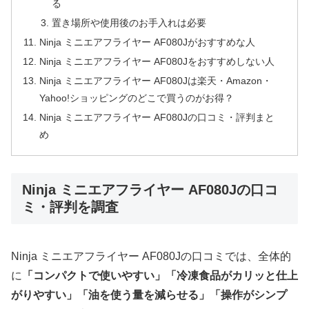
る
置き場所や使用後のお手入れは必要
Ninja ミニエアフライヤー AF080Jがおすすめな人
Ninja ミニエアフライヤー AF080Jをおすすめしない人
Ninja ミニエアフライヤー AF080Jは楽天・Amazon・
Yahoo!ショッピングのどこで買うのがお得？
Ninja ミニエアフライヤー AF080Jの口コミ・評判まと
め
Ninja ミニエアフライヤー AF080Jの口コ
ミ・評判を調査
Ninja ミニエアフライヤー AF080Jの口コミでは、全体的
に
「コンパクトで使いやすい」「冷凍食品がカリッと仕上
がりやすい」「油を使う量を減らせる」「操作がシンプ