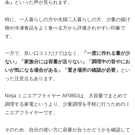
ル」
といった声が見られます。
特に、一人暮らしの方や夫婦二人暮らしの方、少量の揚げ
物や冷凍食品をよく食べる方から評価されやすい印象で
す。
一方で、良い口コミだけではなく、
「一度に作れる量が少
ない」「家族分には容量が足りない」「調理中の音やにお
いが気になる場合がある」「置き場所の確認が必要」
とい
った注意点もあります。
Ninja ミニエアフライヤー AF080Jは、大容量でまとめて
調理する家電というより、少量調理を手軽に行うためのミ
ニエアフライヤーです。
そのため、自分の使い方に容量が合うかどうかを確認して