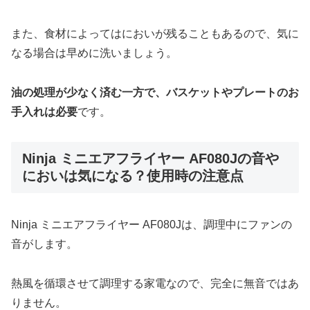
また、食材によってはにおいが残ることもあるので、気に
なる場合は早めに洗いましょう。
油の処理が少なく済む一方で、バスケットやプレートのお
手入れは必要
です。
Ninja ミニエアフライヤー AF080Jの音や
においは気になる？使用時の注意点
Ninja ミニエアフライヤー AF080Jは、調理中にファンの
音がします。
熱風を循環させて調理する家電なので、完全に無音ではあ
りません。