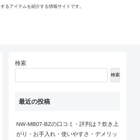
にするアイテムを紹介する情報サイトです。
検索
検索
最近の投稿
NW-MB07-BZの口コミ・評判は？炊き上
がり・お手入れ・使いやすさ・デメリッ