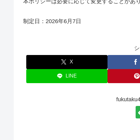
本ポリシーは必要に応じて変更することがあ
制定日：2026年6月7日
シ
X
LINE
fukut