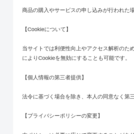
商品の購入やサービスの申し込みが行われた
【Cookieについて】
当サイトでは利便性向上やアクセス解析のためC
によりCookieを無効にすることも可能です。
【個人情報の第三者提供】
法令に基づく場合を除き、本人の同意なく第
【プライバシーポリシーの変更】