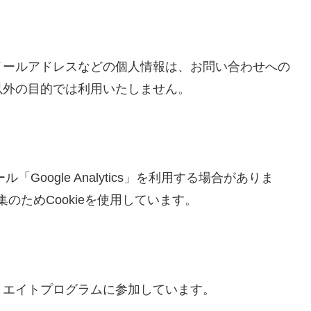
メールアドレスなどの個人情報は、お問い合わせへの
以外の目的では利用いたしません。
Google Analytics」を利用する場合がありま
タ収集のためCookieを使用しています。
リエイトプログラムに参加しています。