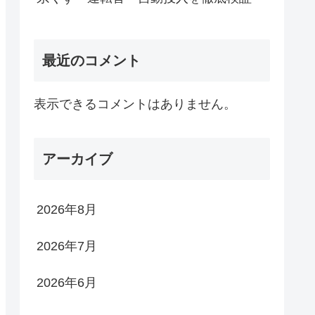
最近のコメント
表示できるコメントはありません。
アーカイブ
2026年8月
2026年7月
2026年6月